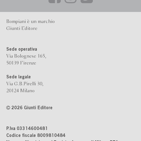
Bompiani è un marchio
Giunti Editore
Sede operativa
Via Bolognese 165,
50139 Firenze
Sede legale
Via G.B.Pirelli 30,
20124 Milano
2026 Giunti Editore
P.Iva 03314600481
Codice fiscale 8009810484