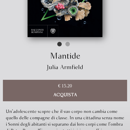
Mantide
Julia Armfield
€ 15.20
ACQUISTA
Un’adolescente scopre che il suo corpo non cambia come
quello delle compagne di classe. In una cittadina senza nome
i Sonni degli abitanti si separano dai loro corpi come l’ombra