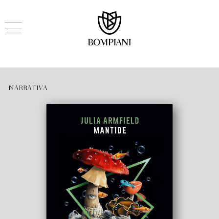
NARRATIVA