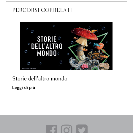
PERCORSI CORRELATI
Storie dell'altro mondo
Leggi di più