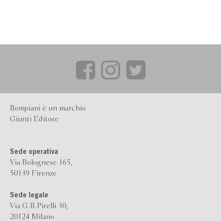
Bompiani è un marchio
Giunti Editore
Sede operativa
Via Bolognese 165,
50139 Firenze
Sede legale
Via G.B.Pirelli 30,
20124 Milano