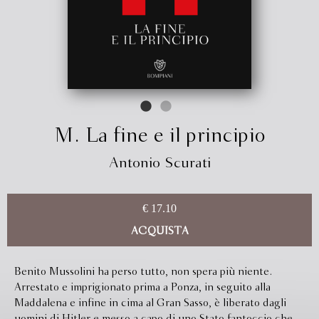
M. La fine e il principio
Antonio Scurati
€ 17.10
ACQUISTA
Benito Mussolini ha perso tutto, non spera più niente.
Arrestato e imprigionato prima a Ponza, in seguito alla
Maddalena e infine in cima al Gran Sasso, è liberato dagli