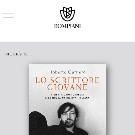
BIOGRAFIE