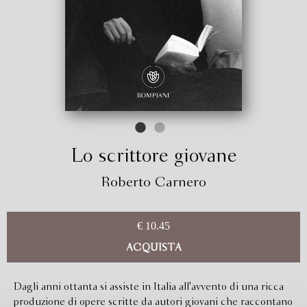
Lo scrittore giovane
Roberto Carnero
€ 10.45
ACQUISTA
Dagli anni ottanta si assiste in Italia all'avvento di una ricca
produzione di opere scritte da autori giovani che raccontano