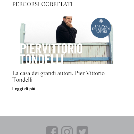
PERCORSI CORRELATI
La casa dei grandi autori. Pier Vittorio
Tondelli
Leggi di più