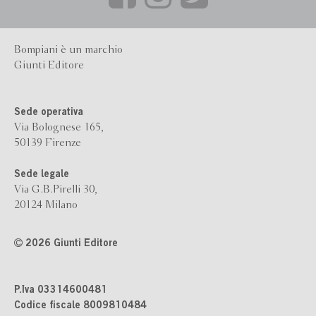
Bompiani è un marchio
Giunti Editore
Sede operativa
Via Bolognese 165,
50139 Firenze
Sede legale
Via G.B.Pirelli 30,
20124 Milano
2026 Giunti Editore
P.Iva 03314600481
Codice fiscale 8009810484