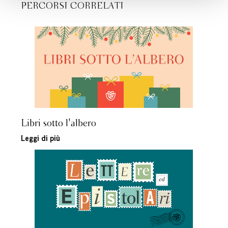
PERCORSI CORRELATI
Libri sotto l'albero
Leggi di più