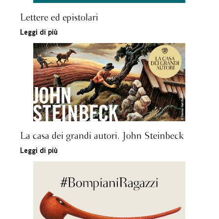
Lettere ed epistolari
Leggi di più
La casa dei grandi autori. John Steinbeck
Leggi di più