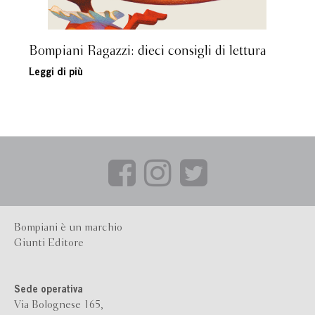
Bompiani Ragazzi: dieci consigli di lettura
Leggi di più
Bompiani è un marchio
Giunti Editore
Sede operativa
Via Bolognese 165,