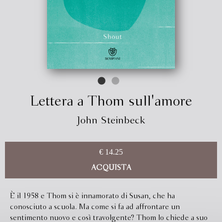
Lettera a Thom sull'amore
John Steinbeck
€ 14.25
ACQUISTA
È il 1958 e Thom si è innamorato di Susan, che ha
conosciuto a scuola. Ma come si fa ad affrontare un
sentimento nuovo e così travolgente? Thom lo chiede a suo