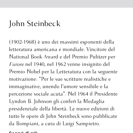
John Steinbeck
(1902-1968) è uno dei massimi esponenti della
letteratura americana e mondiale. Vincitore del
National Book Award e del Premio Pulitzer per
Furore
nel 1940, nel 1962 venne insignito del
Premio Nobel per la Letteratura con la seguente
motivazione: “Per le sue scritture realistiche e
immaginative, unendo l’umore sensibile e la
percezione sociale acuta”. Nel 1964 il Presidente
Lyndon B. Johnson gli conferì la Medaglia
presidenziale della libertà. Le nuove edizioni di
tutte le opere di John Steinbeck sono pubblicate
da Bompiani, a cura di Luigi Sampietro.