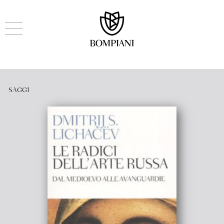
SAGGI