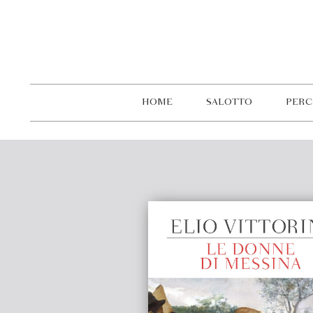
HOME
SALOTTO
PERC