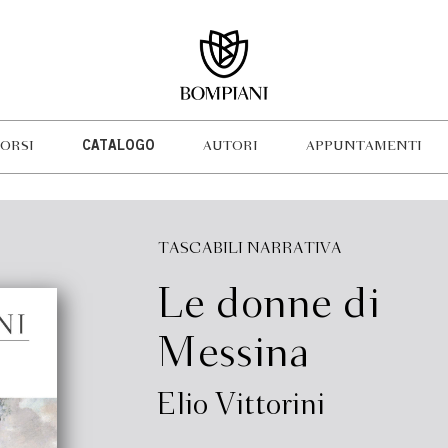
ORSI
CATALOGO
AUTORI
APPUNTAMENTI
TASCABILI NARRATIVA
Le donne di
Messina
Elio Vittorini