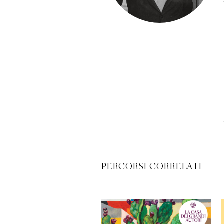
PERCORSI CORRELATI