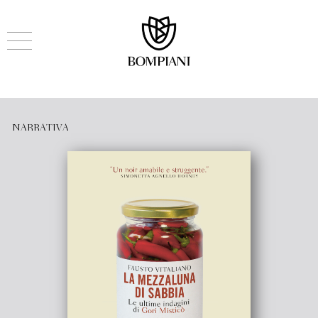
NARRATIVA