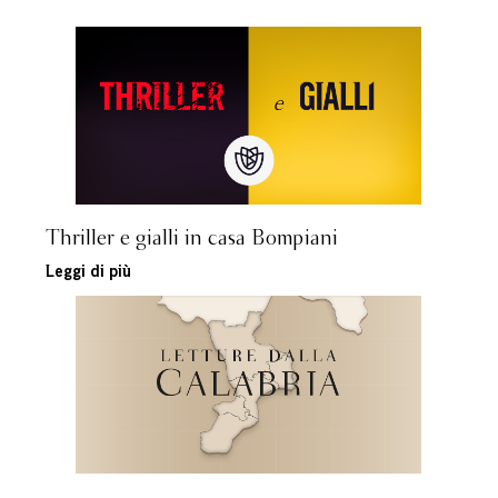
Thriller e gialli in casa Bompiani
Leggi di più