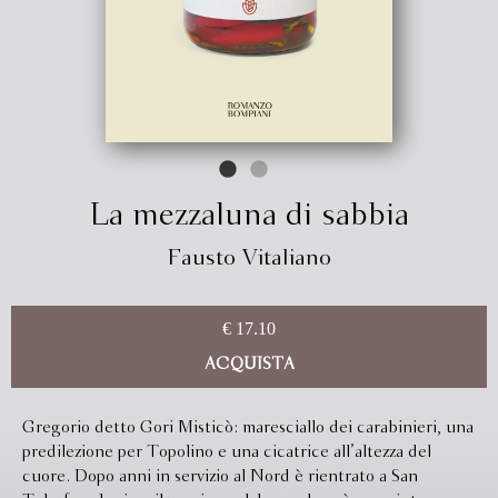
La mezzaluna di sabbia
Fausto Vitaliano
€ 17.10
ACQUISTA
Gregorio detto Gori Misticò: maresciallo dei carabinieri, una
predilezione per Topolino e una cicatrice all’altezza del
cuore. Dopo anni in servizio al Nord è rientrato a San