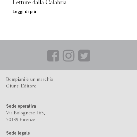
Letture dalla Calabria
Leggi di più
Bompiani è un marchio
Giunti Editore
Sede operativa
Via Bolognese 165,
50139 Firenze
Sede legale