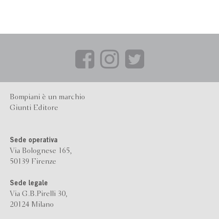
Bompiani è un marchio
Giunti Editore
Sede operativa
Via Bolognese 165,
50139 Firenze
Sede legale
Via G.B.Pirelli 30,
20124 Milano