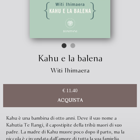
Kahu e la balena
Witi Ihimaera
€ 11.40
ACQUISTA
Kahu è una bambina di otto anni. Deve il suo nome a
Kahutia Te Rangi, il capostipite della tribù maori di suo
padre. La madre di Kahu muore poco dopo il parto, ma la
piccola è circondata dall’amore di tutta la sua famiglia.