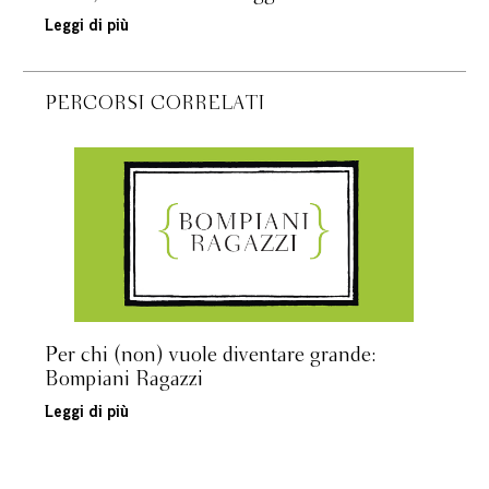
Leggi di più
PERCORSI CORRELATI
Per chi (non) vuole diventare grande:
Bompiani Ragazzi
Leggi di più