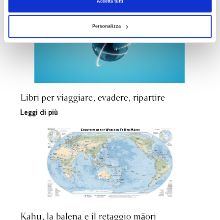
Accetta tutti
Personalizza
Libri per viaggiare, evadere, ripartire
Leggi di più
Kahu, la balena e il retaggio māori