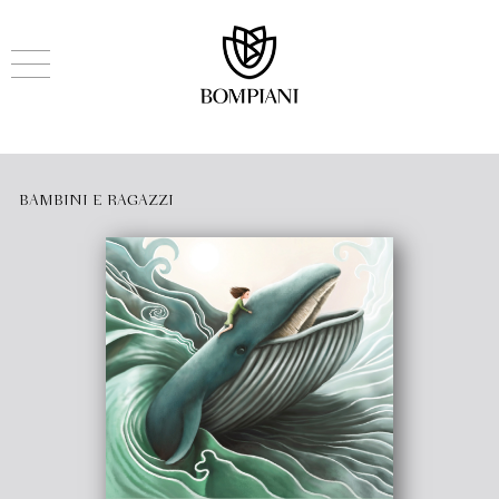
BAMBINI E RAGAZZI