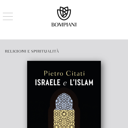
RELIGIONI E SPIRITUALITÀ