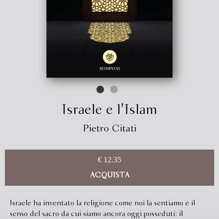
Israele e l'Islam
Pietro Citati
€ 12.35
ACQUISTA
Israele ha inventato la religione come noi la sentiamo e il
senso del sacro da cui siamo ancora oggi posseduti: il