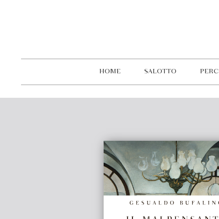
HOME
SALOTTO
PERC