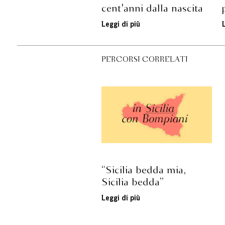
cent'anni dalla nascita
Leggi di più
PERCORSI CORRELATI
“Sicilia bedda mia,
Sicilia bedda”
Leggi di più