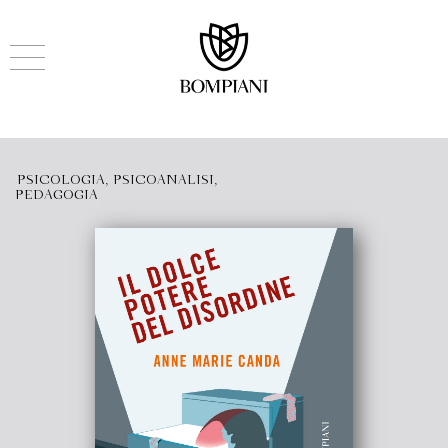
PSICOLOGIA, PSICOANALISI,
PEDAGOGIA