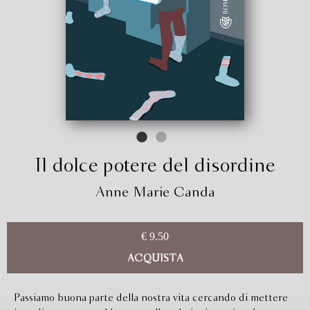
Il dolce potere del disordine
Anne Marie Canda
€ 9.50
ACQUISTA
Passiamo buona parte della nostra vita cercando di mettere