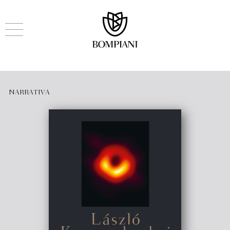
NARRATIVA