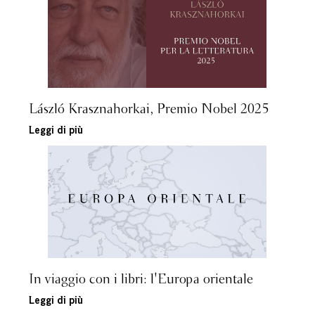
László Krasznahorkai, Premio Nobel 2025
Leggi di più
In viaggio con i libri: l'Europa orientale
Leggi di più