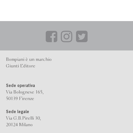
Bompiani è un marchio
Giunti Editore
Sede operativa
Via Bolognese 165,
50139 Firenze
Sede legale
Via G.B.Pirelli 30,
20124 Milano