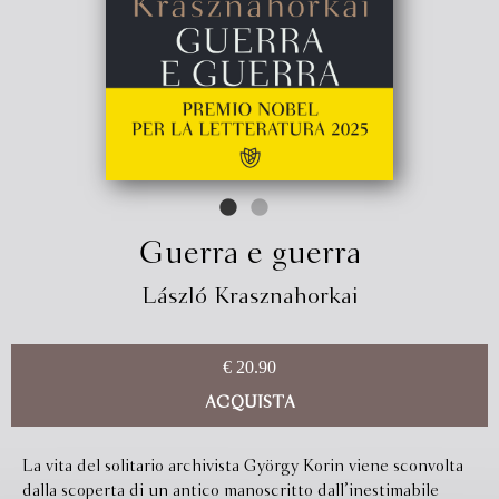
Guerra e guerra
László Krasznahorkai
€ 20.90
ACQUISTA
La vita del solitario archivista György Korin viene sconvolta
dalla scoperta di un antico manoscritto dall’inestimabile