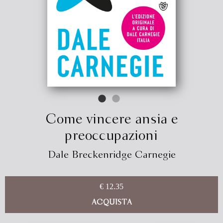
Come vincere ansia e
preoccupazioni
Dale Breckenridge Carnegie
€ 12.35
ACQUISTA