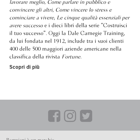
lavorare meglio
,
Come parlare in pubblico e
convincere gli altri
,
Come vincere lo stress e
cominciare a vivere
,
Le cinque qualità essenziali per
avere successo
e i dieci libri della serie “Costruisci
il tuo successo”. Oggi la Dale Carnegie Training,
da lui fondata nel 1912, include tra i suoi clienti
400 delle 500 maggiori aziende americane nella
classifica della rivista
Fortune
.
Scopri di più