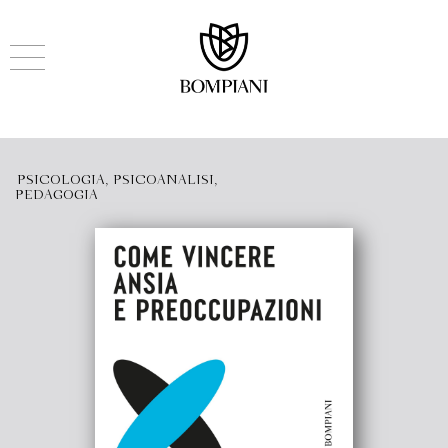
PSICOLOGIA, PSICOANALISI,
PEDAGOGIA