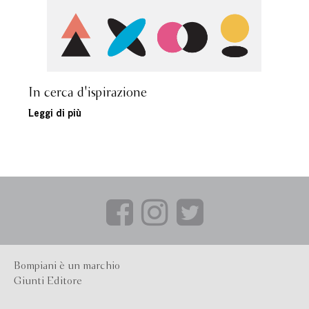
In cerca d'ispirazione
Leggi di più
Bompiani è un marchio
Giunti Editore