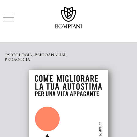
PSICOLOGIA, PSICOANALISI,
PEDAGOGIA