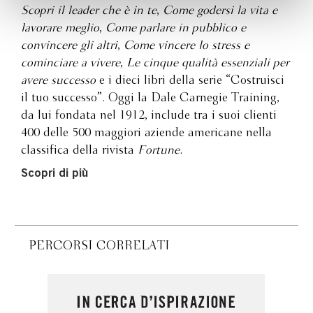
Scopri il leader che è in te
,
Come godersi la vita e
lavorare meglio
,
Come parlare in pubblico e
convincere gli altri
,
Come vincere lo stress e
cominciare a vivere
,
Le cinque qualità essenziali per
avere successo
e i dieci libri della serie “Costruisci
il tuo successo”. Oggi la Dale Carnegie Training,
da lui fondata nel 1912, include tra i suoi clienti
400 delle 500 maggiori aziende americane nella
classifica della rivista
Fortune
.
Scopri di più
PERCORSI CORRELATI