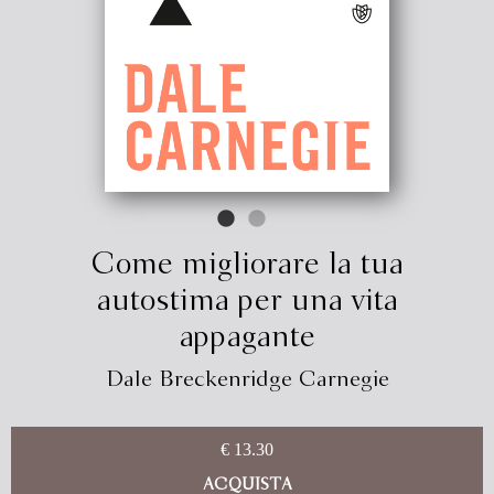
Come migliorare la tua
autostima per una vita
appagante
Dale Breckenridge Carnegie
€ 13.30
ACQUISTA