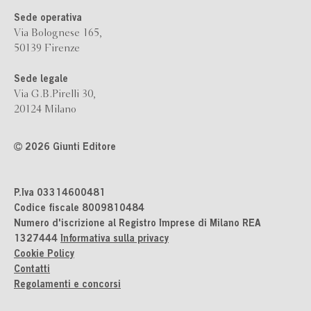
Sede operativa
Via Bolognese 165,
50139 Firenze
Sede legale
Via G.B.Pirelli 30,
20124 Milano
2026 Giunti Editore
P.Iva 03314600481
Codice fiscale 8009810484
Numero d'iscrizione al Registro Imprese di Milano REA
1327444
Informativa sulla privacy
Cookie Policy
Contatti
Regolamenti e concorsi