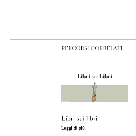
PERCORSI CORRELATI
Libri sui libri
Leggi di più