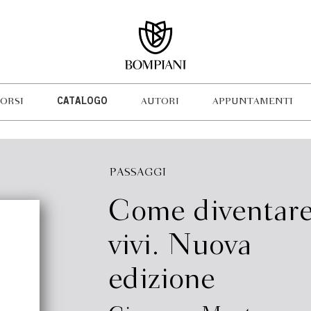
ORSI
CATALOGO
AUTORI
APPUNTAMENTI
PASSAGGI
Come diventar
vivi. Nuova
edizione