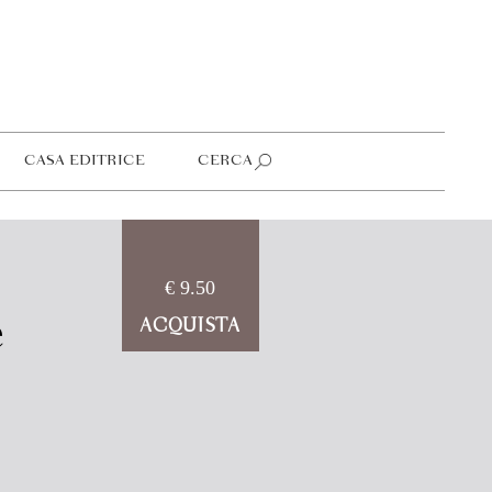
CASA EDITRICE
CERCA
€ 9.50
e
ACQUISTA