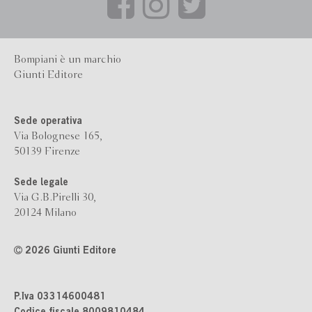
Bompiani è un marchio
Giunti Editore
Sede operativa
Via Bolognese 165,
50139 Firenze
Sede legale
Via G.B.Pirelli 30,
20124 Milano
2026 Giunti Editore
P.Iva 03314600481