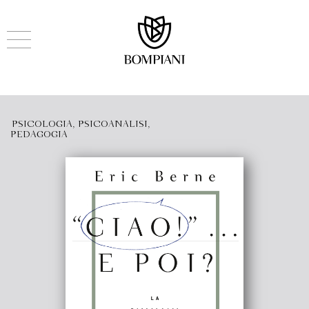
PSICOLOGIA, PSICOANALISI,
PEDAGOGIA