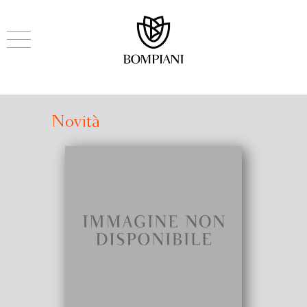
Novità