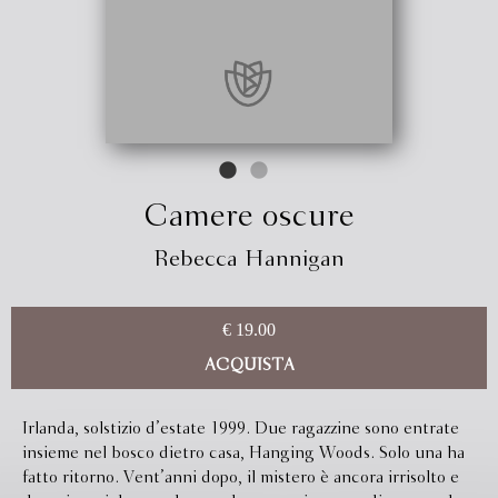
Camere oscure
Rebecca Hannigan
€ 19.00
ACQUISTA
Irlanda, solstizio d’estate 1999. Due ragazzine sono entrate
insieme nel bosco dietro casa, Hanging Woods. Solo una ha
fatto ritorno. Vent’anni dopo, il mistero è ancora irrisolto e