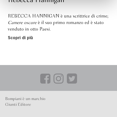
Rebecca Hannigan
REBECCA HANNIGAN è una scrittrice di crime;
Camere oscure
è il suo primo romanzo ed è stato
venduto in otto Paesi.
Scopri di più
Bompiani è un marchio
Giunti Editore