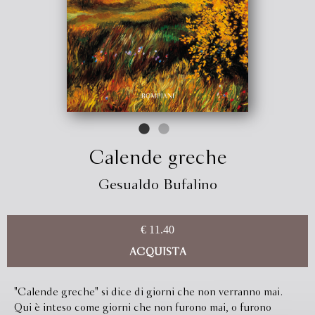
Calende greche
Gesualdo Bufalino
€ 11.40
ACQUISTA
"Calende greche" si dice di giorni che non verranno mai.
Qui è inteso come giorni che non furono mai, o furono