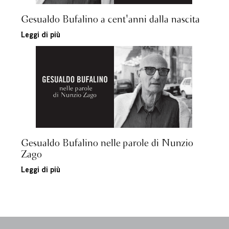
Gesualdo Bufalino a cent'anni dalla nascita
Leggi di più
Gesualdo Bufalino nelle parole di Nunzio
Zago
Leggi di più