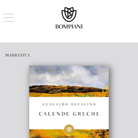
NARRATIVA