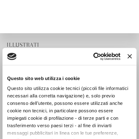
ILLUSTRATI
Questo sito web utilizza i cookie
Questo sito utilizza cookie tecnici (piccoli file informatici
necessari alla corretta navigazione) e, solo previo
consenso dell’utente, possono essere utilizzati anche
cookie non tecnici, in particolare possono essere
impiegati cookie di profilazione - di terze parti e con
trasferimento verso paesi terzi - al fine di inviarti
messaggi pubblicitari in linea con le tue preferenze,