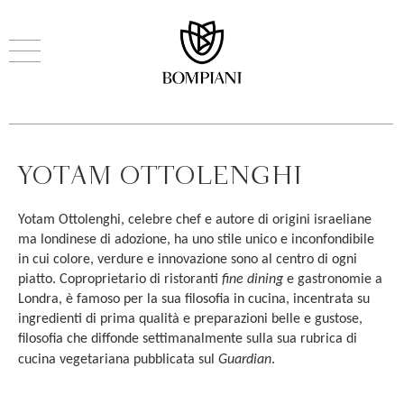
YOTAM OTTOLENGHI
Yotam Ottolenghi, celebre chef e autore di origini israeliane
ma londinese di adozione, ha uno stile unico e inconfondibile
in cui colore, verdure e innovazione sono al centro di ogni
piatto. Coproprietario di ristoranti
fine dining
e gastronomie a
Londra, è famoso per la sua filosofia in cucina, incentrata su
ingredienti di prima qualità e preparazioni belle e gustose,
filosofia che diffonde settimanalmente sulla sua rubrica di
cucina vegetariana pubblicata sul
Guardian
.