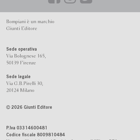
Bompiani è un marchio
Giunti Editore
Sede operativa
Via Bolognese 165,
50139 Firenze
Sede legale
Via G.B.Pirelli 30,
20124 Milano
2026 Giunti Editore
P.Iva 03314600481
Codice fiscale 8009810484