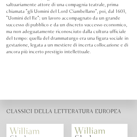
saltuariamente attore di una compagnia teatrale, prima
chiamata “gli Uomini del Lord Ciambellano”, poi, dal 1603,
“Uomini del Re”; un lavoro accompagnato da un grande
successo di pubblico e da un discreto successo economico,
ma non adeguatamente riconosciuto dalla cultura ufficiale
del tempo: quella del drammaturgo era una figura sociale in
gestazione, legata a un mestiere di incerta collocazione e di
ancora più incerto prestigio intellettuale.
CLASSICI DELLA LETTERATURA EUROPEA