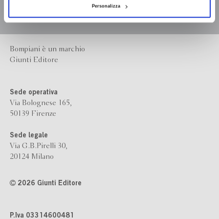
Personalizza
Bompiani è un marchio
Giunti Editore
Sede operativa
Via Bolognese 165,
50139 Firenze
Sede legale
Via G.B.Pirelli 30,
20124 Milano
2026 Giunti Editore
P.Iva 03314600481