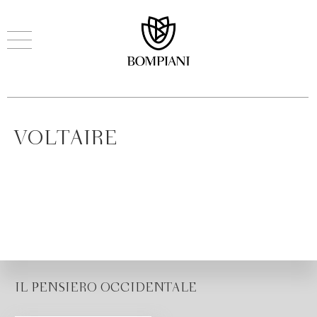
VOLTAIRE
IL PENSIERO OCCIDENTALE