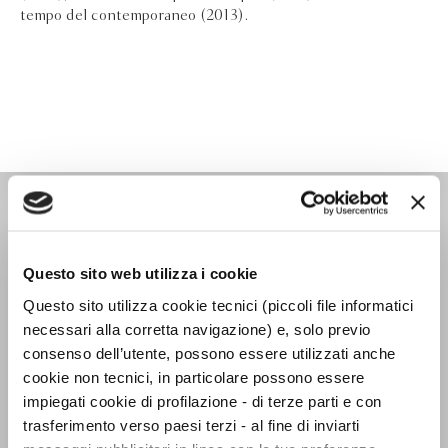
tempo del contemporaneo (2013).
SAGGISTICA ITALIANA
Questo sito web utilizza i cookie
Questo sito utilizza cookie tecnici (piccoli file informatici
necessari alla corretta navigazione) e, solo previo
consenso dell’utente, possono essere utilizzati anche
cookie non tecnici, in particolare possono essere
impiegati cookie di profilazione - di terze parti e con
trasferimento verso paesi terzi - al fine di inviarti