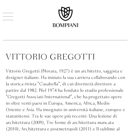
VITTORIO GREGOTTI
Vittorio Gregotti (Novara, 1927) è un architetto, saggista e
designer italiano. Ha iniziato la sua carriera collaborando con
la storica rivista “Casabella”, di cui diventerà direttore a
partire dal 1982. Nel 1974 ha fondato lo studio professionale
“Gregotti Associati International”, che ha progettato opere
in oltre venti paesi in Europa, America, Africa, Medio
Oriente e Asia. Ha insegnato in università italiane, europee e
statunitensi. Tra le sue opere più recenti: Una lezione di
architettura (2009), Tre forme di architettura mancata
(2010), Architettura e postmetropoli (2011) e Il sublime al