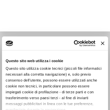
OVERLOOK
Questo sito web utilizza i cookie
Questo sito utilizza cookie tecnici (piccoli file informatici
necessari alla corretta navigazione) e, solo previo
consenso dell’utente, possono essere utilizzati anche
cookie non tecnici, in particolare possono essere
impiegati cookie di profilazione - di terze parti e con
trasferimento verso paesi terzi - al fine di inviarti
messaggi pubblicitari in linea con le tue preferenze,
manifestate durante la navigazione.