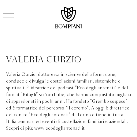
VALERIA CURZIO
Valeria Curzio, dottoressa in scienze della formazione,
conduce e divulga le costellazioni familiari, sistemiche e
spirituali. È ideatrice del podcast “Eco degli antenati” e del
format “Ritagli” su YouTube, che hanno conquistato migliaia
di appassionati in pochi anni. Ha fondato “Grembo sospeso”
ed è formatrice del percorso “Il cerchio“. A oggi è direttrice
del centro “Eco degli antenati” di Torino e tiene in tutta
Italia seminari ed eventi di costellazioni familiari e aziendali.
Scopri di più: www.ecodegliantenati.it