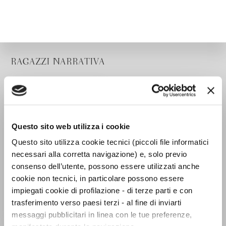
RAGAZZI NARRATIVA
Questo sito web utilizza i cookie
Questo sito utilizza cookie tecnici (piccoli file informatici
necessari alla corretta navigazione) e, solo previo
consenso dell’utente, possono essere utilizzati anche
cookie non tecnici, in particolare possono essere
impiegati cookie di profilazione - di terze parti e con
trasferimento verso paesi terzi - al fine di inviarti
messaggi pubblicitari in linea con le tue preferenze,