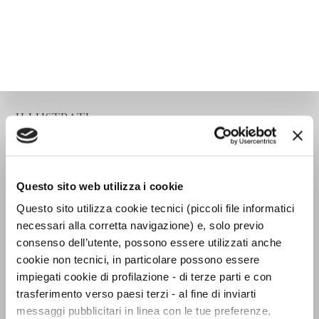
ILLUSTRATI
Questo sito web utilizza i cookie
Questo sito utilizza cookie tecnici (piccoli file informatici
necessari alla corretta navigazione) e, solo previo
consenso dell’utente, possono essere utilizzati anche
cookie non tecnici, in particolare possono essere
impiegati cookie di profilazione - di terze parti e con
trasferimento verso paesi terzi - al fine di inviarti
messaggi pubblicitari in linea con le tue preferenze,