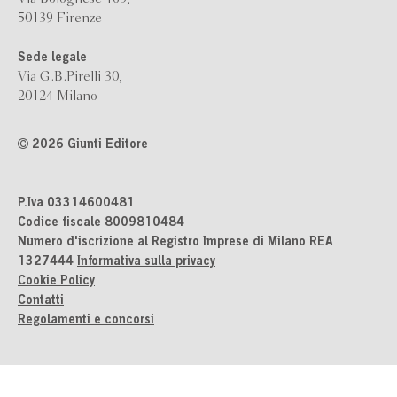
50139 Firenze
Sede legale
Via G.B.Pirelli 30,
20124 Milano
2026 Giunti Editore
P.Iva 03314600481
Codice fiscale 8009810484
Numero d'iscrizione al Registro Imprese di Milano REA
1327444
Informativa sulla privacy
Cookie Policy
Contatti
Regolamenti e concorsi