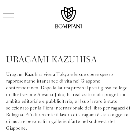
URAGAMI KAZUHISA
Uragami Kazuhisa vive a Tokyo e le sue opere spesso
rappresentano istantanee di vita nel Giappone
contemporaneo. Dopo la laurea presso il prestigioso college
di illustrazione Aoyama-Juku, ha realizzato molti progetti in
ambito editoriale e pubblicitario, e il suo lavoro è stato
selezionato per la Fiera internazionale del libro per ragazzi di
Bologna. Più di recente il lavoro di Uragami è stato oggetto
di mostre personali in gallerie d’arte nel sudovest del
Giappone.