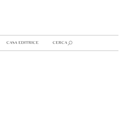
CASA EDITRICE
CERCA