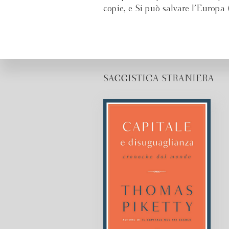
copie, e Si può salvare l’Europa 
SAGGISTICA STRANIERA