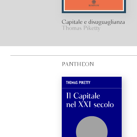
Capitale e disuguaglianza
Thomas Piketty
PANTHEON