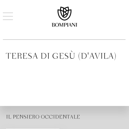
TERESA DI GESÙ (D'AVILA)
IL PENSIERO OCCIDENTALE