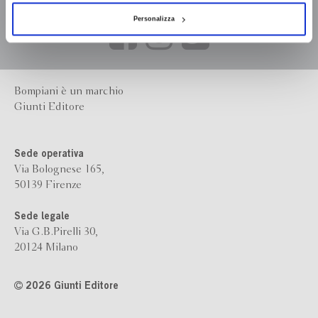
Personalizza
Bompiani è un marchio
Giunti Editore
Sede operativa
Via Bolognese 165,
50139 Firenze
Sede legale
Via G.B.Pirelli 30,
20124 Milano
2026 Giunti Editore