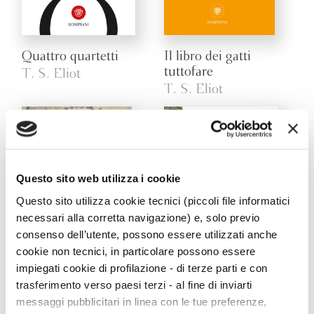
Quattro quartetti
Il libro dei gatti
tuttofare
T. S. Eliot
T. S. Eliot
Questo sito web utilizza i cookie
Questo sito utilizza cookie tecnici (piccoli file informatici
necessari alla corretta navigazione) e, solo previo
consenso dell’utente, possono essere utilizzati anche
cookie non tecnici, in particolare possono essere
impiegati cookie di profilazione - di terze parti e con
trasferimento verso paesi terzi - al fine di inviarti
Assassinio nella
Poesie
messaggi pubblicitari in linea con le tue preferenze,