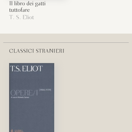
Il libro dei gatti
tuttofare
T. S. Eliot
CLASSICI STRANIERI