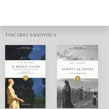
TASCABILI SAGGISTICA