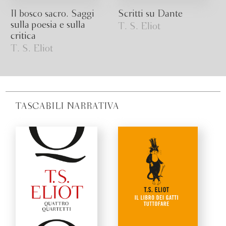
Il bosco sacro. Saggi
Scritti su Dante
sulla poesia e sulla
T. S. Eliot
critica
T. S. Eliot
TASCABILI NARRATIVA