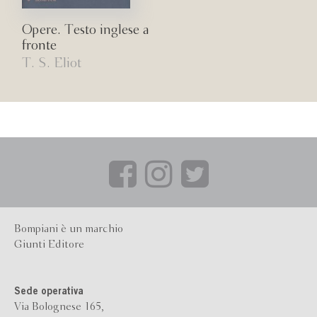
Opere. Testo inglese a
fronte
T. S. Eliot
Bompiani è un marchio
Giunti Editore
Sede operativa
Via Bolognese 165,