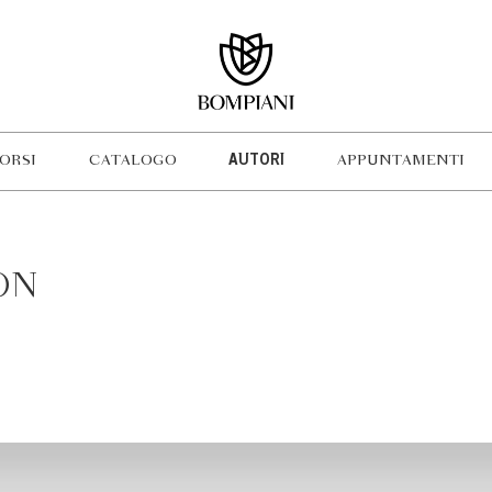
ORSI
CATALOGO
AUTORI
APPUNTAMENTI
ON