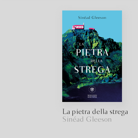
La pietra della strega
Sinéad Gleeson