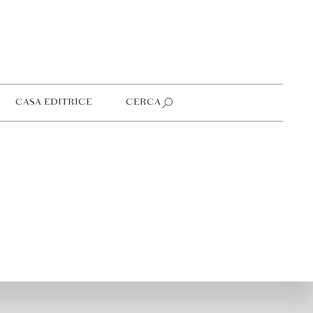
CASA EDITRICE
CERCA