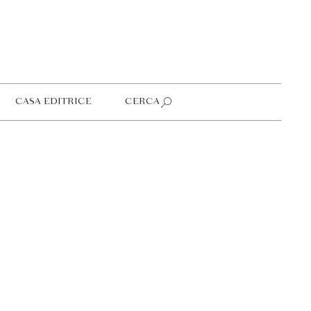
CASA EDITRICE
CERCA