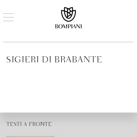
SIGIERI DI BRABANTE
TESTI A FRONTE