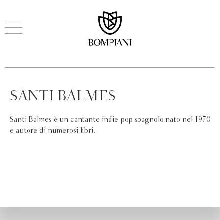
SANTI BALMES
Santi Balmes è un cantante indie-pop spagnolo nato nel 1970
e autore di numerosi libri.