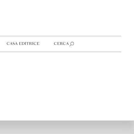
CASA EDITRICE
CERCA