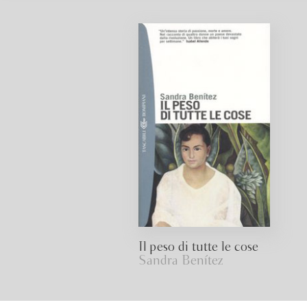
Il peso di tutte le cose
Sandra Benítez