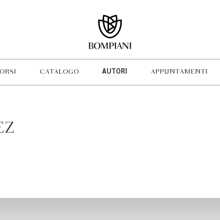
ORSI
CATALOGO
AUTORI
APPUNTAMENTI
EZ