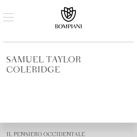
SAMUEL TAYLOR
COLERIDGE
IL PENSIERO OCCIDENTALE