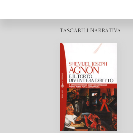
TASCABILI NARRATIVA