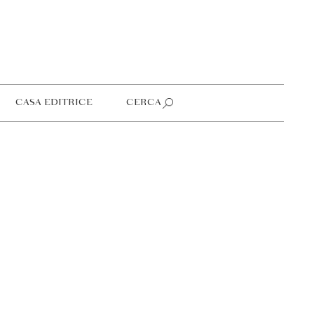
CASA EDITRICE
CERCA