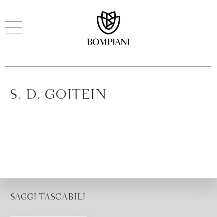
S. D. GOITEIN
SAGGI TASCABILI