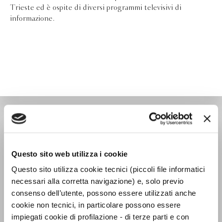
Trieste ed è ospite di diversi programmi televisivi di
informazione.
OVERLOOK
Questo sito web utilizza i cookie
Questo sito utilizza cookie tecnici (piccoli file informatici
necessari alla corretta navigazione) e, solo previo
consenso dell’utente, possono essere utilizzati anche
cookie non tecnici, in particolare possono essere
impiegati cookie di profilazione - di terze parti e con