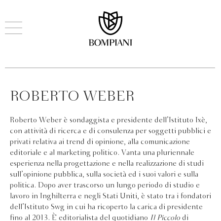
ROBERTO WEBER
Roberto Weber è sondaggista e presidente dell’Istituto Ixè,
con attività di ricerca e di consulenza per soggetti pubblici e
privati relativa ai trend di opinione, alla comunicazione
editoriale e al marketing politico. Vanta una pluriennale
esperienza nella progettazione e nella realizzazione di studi
sull’opinione pubblica, sulla società ed i suoi valori e sulla
politica. Dopo aver trascorso un lungo periodo di studio e
lavoro in Inghilterra e negli Stati Uniti, è stato tra i fondatori
dell’Istituto Swg in cui ha ricoperto la carica di presidente
fino al 2013. È editorialista del quotidiano
Il Piccolo
di