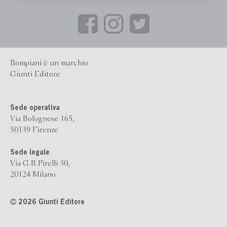
Bompiani è un marchio
Giunti Editore
Sede operativa
Via Bolognese 165,
50139 Firenze
Sede legale
Via G.B.Pirelli 30,
20124 Milano
2026 Giunti Editore