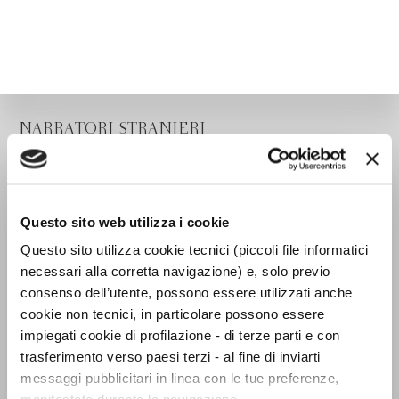
NARRATORI STRANIERI
Questo sito web utilizza i cookie
Questo sito utilizza cookie tecnici (piccoli file informatici
necessari alla corretta navigazione) e, solo previo
consenso dell’utente, possono essere utilizzati anche
cookie non tecnici, in particolare possono essere
impiegati cookie di profilazione - di terze parti e con
trasferimento verso paesi terzi - al fine di inviarti
messaggi pubblicitari in linea con le tue preferenze,