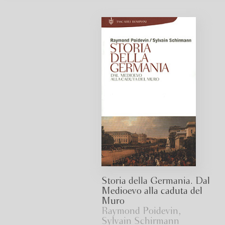
Storia della Germania. Dal
Medioevo alla caduta del
Muro
Raymond Poidevin,
Sylvain Schirmann