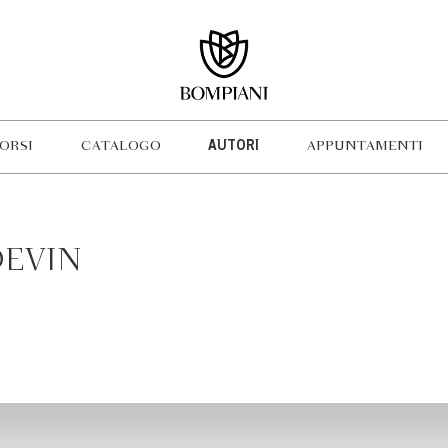
ORSI
CATALOGO
AUTORI
APPUNTAMENTI
EVIN