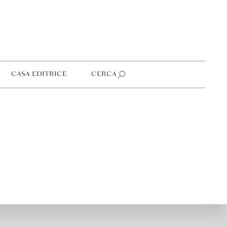
CASA EDITRICE
CERCA