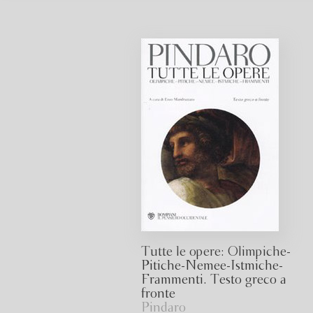
Tutte le opere: Olimpiche-
Pitiche-Nemee-Istmiche-
Frammenti. Testo greco a
fronte
Pindaro