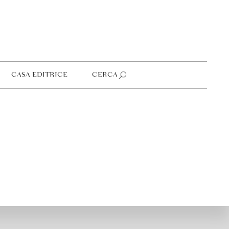
CASA EDITRICE
CERCA