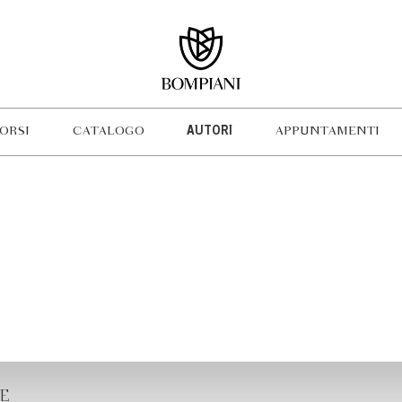
ORSI
CATALOGO
AUTORI
APPUNTAMENTI
E