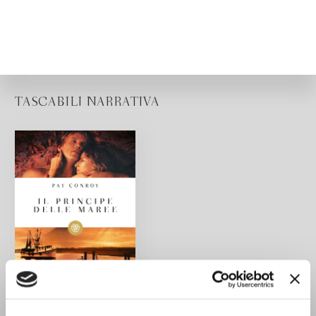
TASCABILI NARRATIVA