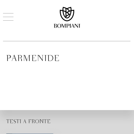
PARMENIDE
TESTI A FRONTE