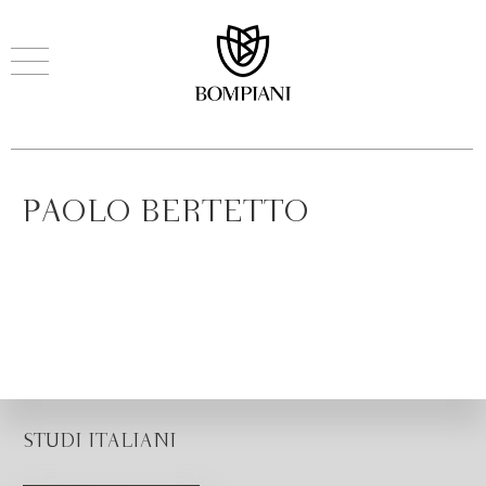
PAOLO BERTETTO
STUDI ITALIANI