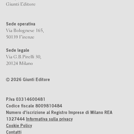
Giunti Editore
Sede operativa
Via Bolognese 165,
50139 Firenze
Sede legale
Via G.B.Pirelli 30,
20124 Milano
2026 Giunti Editore
P.Iva 03314600481
Codice fiscale 8009810484
Numero d'iscrizione al Registro Imprese di Milano REA
1327444
Informativa sulla privacy
Cookie Policy
Contatti