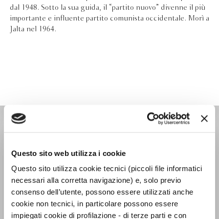
dal 1948. Sotto la sua guida, il “partito nuovo” divenne il più
importante e influente partito comunista occidentale. Morì a
Jalta nel 1964.
IL PENSIERO OCCIDENTALE
Questo sito web utilizza i cookie
Questo sito utilizza cookie tecnici (piccoli file informatici
necessari alla corretta navigazione) e, solo previo
consenso dell’utente, possono essere utilizzati anche
cookie non tecnici, in particolare possono essere
impiegati cookie di profilazione - di terze parti e con