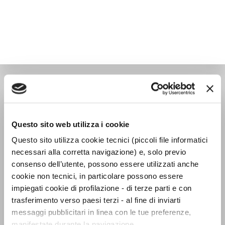
TASCABILI NARRATIVA
Questo sito web utilizza i cookie
Questo sito utilizza cookie tecnici (piccoli file informatici
necessari alla corretta navigazione) e, solo previo
consenso dell’utente, possono essere utilizzati anche
cookie non tecnici, in particolare possono essere
impiegati cookie di profilazione - di terze parti e con
trasferimento verso paesi terzi - al fine di inviarti
messaggi pubblicitari in linea con le tue preferenze,
manifestate durante la navigazione.