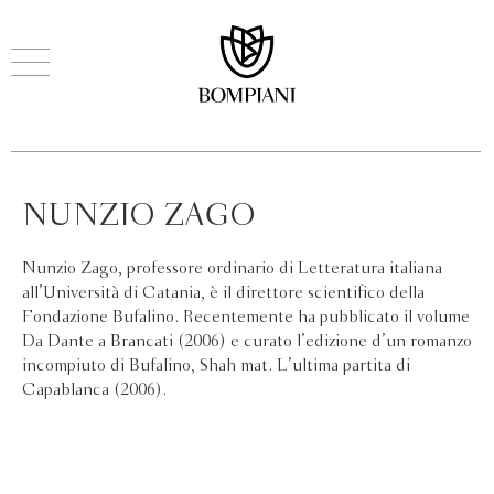
NUNZIO ZAGO
Nunzio Zago, professore ordinario di Letteratura italiana
all’Università di Catania, è il direttore scientifico della
Fondazione Bufalino. Recentemente ha pubblicato il volume
Da Dante a Brancati (2006) e curato l’edizione d’un romanzo
incompiuto di Bufalino, Shah mat. L’ultima partita di
Capablanca (2006).