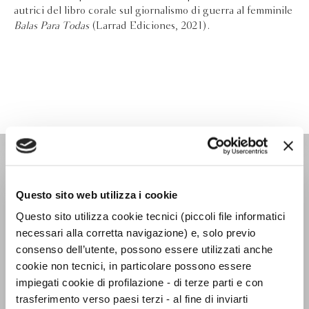
autrici del libro corale sul giornalismo di guerra al femminile
Balas Para Todas
(Larrad Ediciones, 2021).
MUNIZIONI
Questo sito web utilizza i cookie
Questo sito utilizza cookie tecnici (piccoli file informatici
necessari alla corretta navigazione) e, solo previo
consenso dell’utente, possono essere utilizzati anche
cookie non tecnici, in particolare possono essere
impiegati cookie di profilazione - di terze parti e con
trasferimento verso paesi terzi - al fine di inviarti