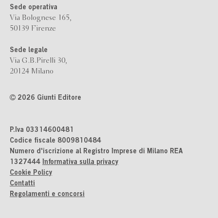
Sede operativa
Via Bolognese 165,
50139 Firenze
Sede legale
Via G.B.Pirelli 30,
20124 Milano
2026 Giunti Editore
P.Iva 03314600481
Codice fiscale 8009810484
Numero d'iscrizione al Registro Imprese di Milano REA
1327444
Informativa sulla privacy
Cookie Policy
Contatti
Regolamenti e concorsi