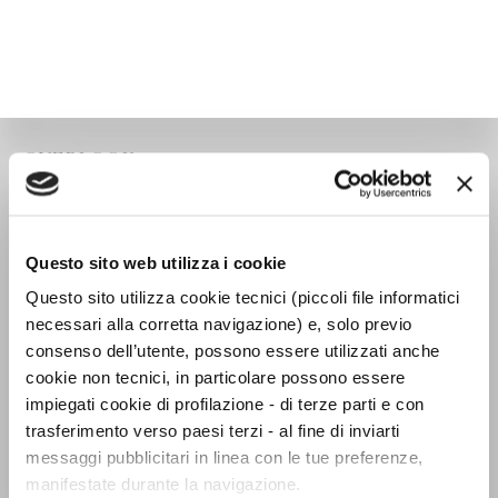
OVERLOOK
Questo sito web utilizza i cookie
Questo sito utilizza cookie tecnici (piccoli file informatici
necessari alla corretta navigazione) e, solo previo
consenso dell’utente, possono essere utilizzati anche
cookie non tecnici, in particolare possono essere
impiegati cookie di profilazione - di terze parti e con
trasferimento verso paesi terzi - al fine di inviarti
messaggi pubblicitari in linea con le tue preferenze,
manifestate durante la navigazione.