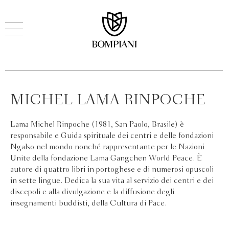
MICHEL LAMA RINPOCHE
Lama Michel Rinpoche (1981, San Paolo, Brasile) è
responsabile e Guida spirituale dei centri e delle fondazioni
Ngalso nel mondo nonché rappresentante per le Nazioni
Unite della fondazione Lama Gangchen World Peace. È
autore di quattro libri in portoghese e di numerosi opuscoli
in sette lingue. Dedica la sua vita al servizio dei centri e dei
discepoli e alla divulgazione e la diffusione degli
insegnamenti buddisti, della Cultura di Pace.